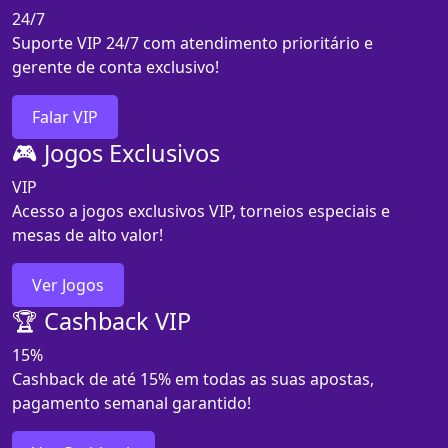
24/7
Suporte VIP 24/7 com atendimento prioritário e
gerente de conta exclusivo!
Falar VIP
🎮 Jogos Exclusivos
VIP
Acesso a jogos exclusivos VIP, torneios especiais e
mesas de alto valor!
Ver Jogos
🏆 Cashback VIP
15%
Cashback de até 15% em todas as suas apostas,
pagamento semanal garantido!