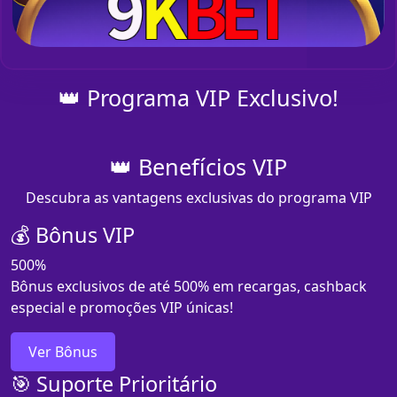
👑 Programa VIP Exclusivo!
👑 Benefícios VIP
Descubra as vantagens exclusivas do programa VIP
💰 Bônus VIP
500%
Bônus exclusivos de até 500% em recargas, cashback
especial e promoções VIP únicas!
Ver Bônus
🎯 Suporte Prioritário