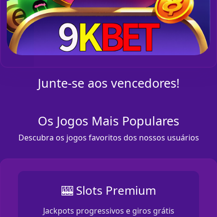
Junte-se aos vencedores!
Os Jogos Mais Populares
Descubra os jogos favoritos dos nossos usuários
🎰 Slots Premium
Jackpots progressivos e giros grátis