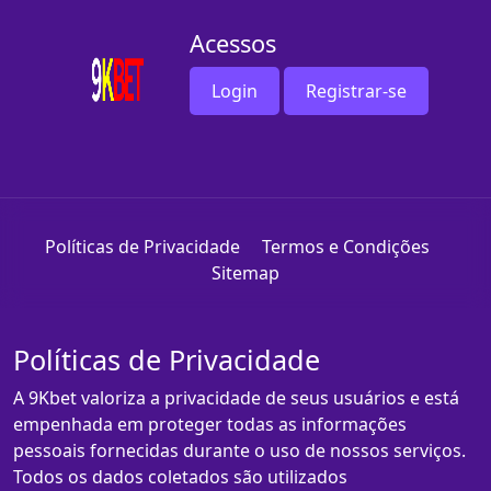
Acessos
Login
Registrar-se
Políticas de Privacidade
Termos e Condições
Sitemap
Políticas de Privacidade
A 9Kbet valoriza a privacidade de seus usuários e está
empenhada em proteger todas as informações
pessoais fornecidas durante o uso de nossos serviços.
Todos os dados coletados são utilizados