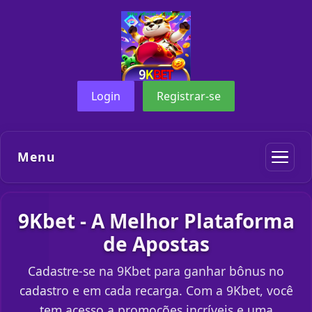
Login
Registrar-se
Menu
9Kbet - A Melhor Plataforma
de Apostas
Cadastre-se na 9Kbet para ganhar bônus no
cadastro e em cada recarga. Com a 9Kbet, você
tem acesso a promoções incríveis e uma