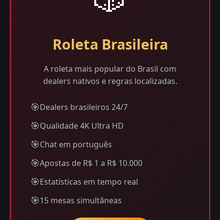
Roleta Brasileira
A roleta mais popular do Brasil com
dealers nativos e regras localizadas.
Dealers brasileiros 24/7
Qualidade 4K Ultra HD
Chat em português
Apostas de R$ 1 a R$ 10.000
Estatísticas em tempo real
15 mesas simultâneas