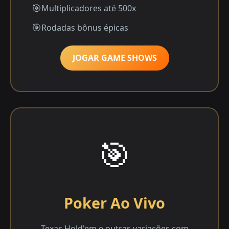
Multiplicadores até 500x
Rodadas bônus épicas
JOGAR GAME SHOWS
🎯
Poker Ao Vivo
Texas Hold'em e outras variações com