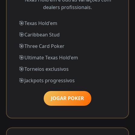
dealers profissionais.
Texas Hold'em
Caribbean Stud
Three Card Poker
Ultimate Texas Hold'em
Torneios exclusivos
Jackpots progressivos
JOGAR POKER