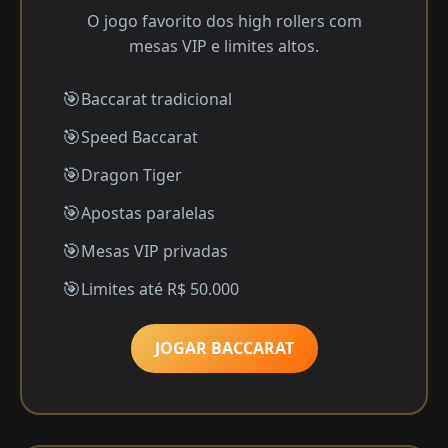
O jogo favorito dos high rollers com
mesas VIP e limites altos.
Baccarat tradicional
Speed Baccarat
Dragon Tiger
Apostas paralelas
Mesas VIP privadas
Limites até R$ 50.000
JOGAR BACCARAT