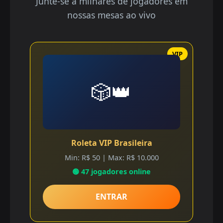
Junte-se a milhares de jogadores em
nossas mesas ao vivo
🎲👑
Roleta VIP Brasileira
Min: R$ 50 | Max: R$ 10.000
🟢 47 jogadores online
ENTRAR