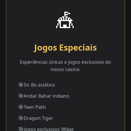
🎪
Jogos Especiais
Experiências únicas e jogos exclusivos do
nosso casino.
Sic Bo asiático
Andar Bahar indiano
Teen Patti
Dragon Tiger
Jogos exclusivos 9Kbet