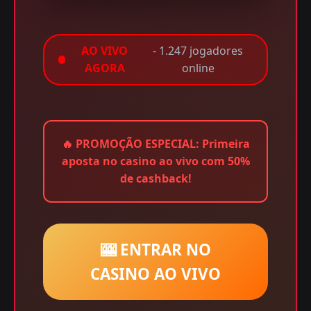
AO VIVO
- 1.247 jogadores
AGORA
online
🔥
PROMOÇÃO ESPECIAL:
Primeira
aposta no casino ao vivo com 50%
de cashback!
🎰 ENTRAR NO
CASINO AO VIVO