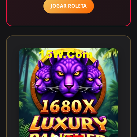
JOGAR ROLETA