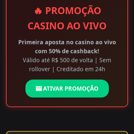
🔥 PROMOÇÃO
CASINO AO VIVO
Primeira aposta no casino ao vivo
com 50% de cashback!
Válido até R$ 500 de volta | Sem
rollover | Creditado em 24h
🎰 ATIVAR PROMOÇÃO