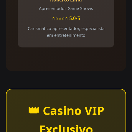
Apresentador Game Shows
⭐⭐⭐⭐⭐ 5.0/5
Carismático apresentador, especialista
em entretenimento
👑 Casino VIP
Exclusivo