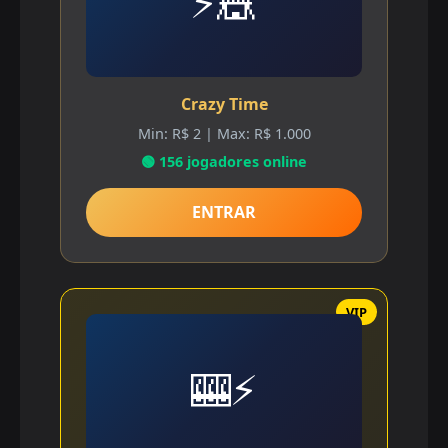
⚡🎪
Crazy Time
Min: R$ 2 | Max: R$ 1.000
🟢 156 jogadores online
ENTRAR
🎰⚡