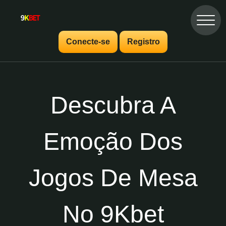
Conecte-se
Registro
Descubra A
Emoção Dos
Jogos De Mesa
No 9Kbet