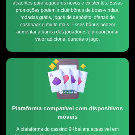
atraentes para jogadores novos e existentes. Essas
promoções podem incluir bônus de boas-vindas,
rodadas grátis, jogos de depósito, ofertas de
cashback e muito mais. Esses bônus podem
aumentar a banca dos jogadores e proporcionar
valor adicional durante o jogo.
Plataforma compatível com dispositivos
móveis
A plataforma do cassino 9Kbet era acessível em