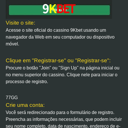
Visite o site:
Acesse o site oficial do cassino 9Kbet usando um
navegador da Web em seu computador ou dispositivo
móvel.
Clique em "Registrar-se" ou "Registrar-se":
Procure o botão "Join" ou "Sign Up" na página inicial ou
no menu superior do cassino. Clique nele para iniciar o
processo de registro.
77GG
Crie uma conta:
Você será redirecionado para o formulário de registro.
Preencha as informações necessárias, que podem incluir
seu nome completo, data de nascimento, endereço de e-