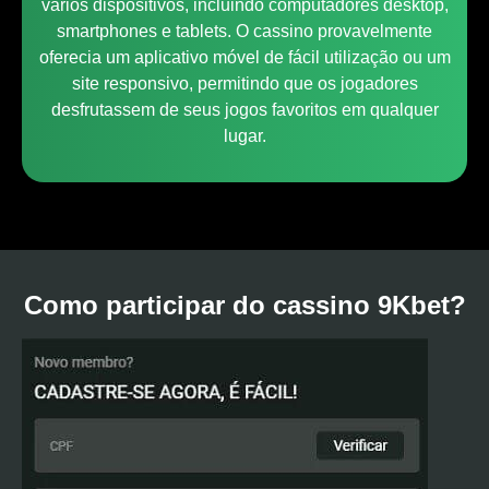
vários dispositivos, incluindo computadores desktop,
smartphones e tablets. O cassino provavelmente
oferecia um aplicativo móvel de fácil utilização ou um
site responsivo, permitindo que os jogadores
desfrutassem de seus jogos favoritos em qualquer
lugar.
Como participar do cassino 9Kbet?