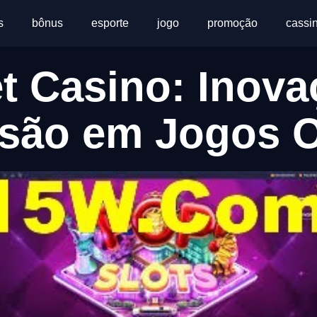
s
bônus
esporte
jogo
promoção
cassi
t Casino: Inova
rsão em Jogos O