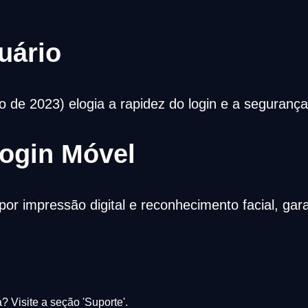
★
uário
 de 2023) elogia a rapidez do login e a segurança
Login Móvel
 por impressão digital e reconhecimento facial, gar
Visite a seção 'Suporte'.