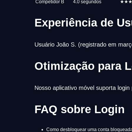
Competidor B
4.0 segundos
★★
Experiência de Us
Usuário João S. (registrado em março
Otimização para 
Nosso aplicativo móvel suporta login
FAQ sobre Login
Como desbloquear uma conta bloqueada? 