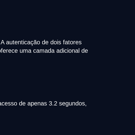
 A autenticação de dois fatores
 oferece uma camada adicional de
acesso de apenas 3.2 segundos,