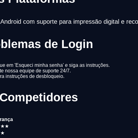
Android com suporte para impressão digital e reco
oblemas de Login
e em 'Esqueci minha senha' e siga as instruções.
e nossa equipe de suporte 24/7.
ra instruções de desbloqueio.
Competidores
rança
★★★
★★