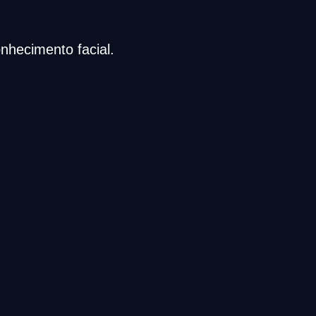
nhecimento facial.